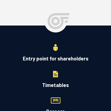
Entry point for shareholders
Timetables