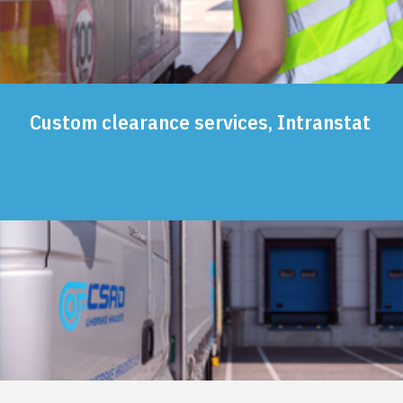
Custom clearance services, Intranstat