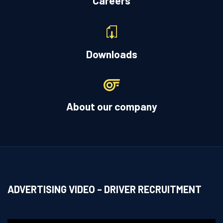
Careers
Downloads
About our company
ADVERTISING VIDEO – DRIVER RECRUITMENT