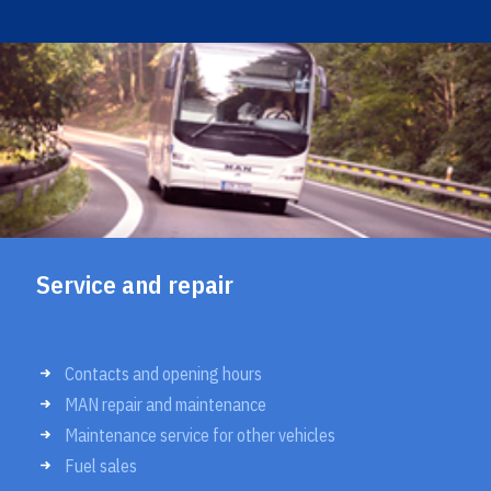
Service and repair
Contacts and opening hours
MAN repair and maintenance
Maintenance service for other vehicles
Fuel sales