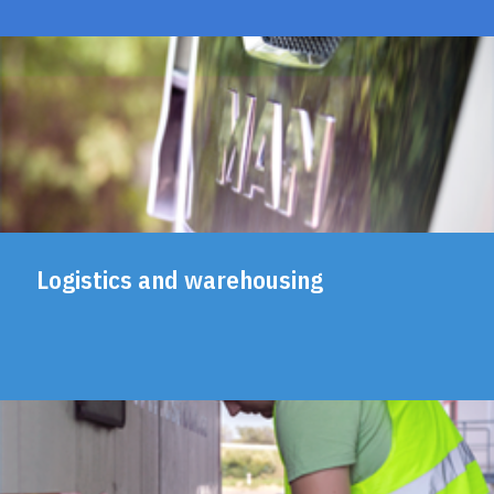
Logistics and warehousing