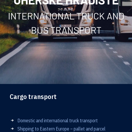
INTERNATIONAL TRUCK AND
BUS TRANSPORT
Cargo transport
Domestic and international truck transport
Shipping to Eastern Europe – pallet and parcel