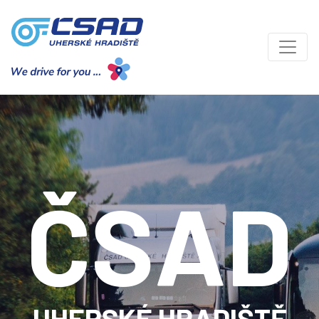
ČSAD
UHERSKÉ HRADIŠTĚ