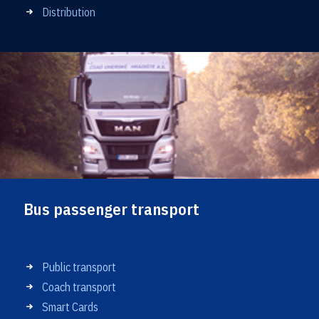
Distribution
Bus passenger transport
Public transport
Coach transport
Smart Cards